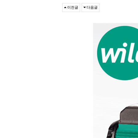
이전글
다음글