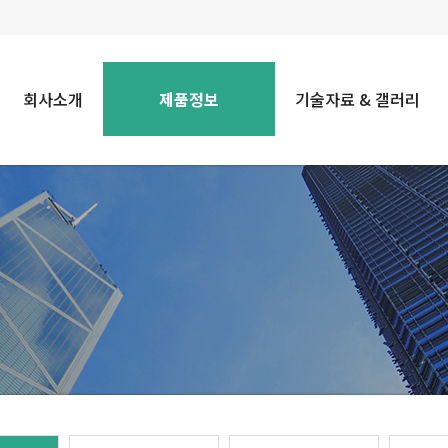
회사소개
제품정보
기술자료 & 갤러리