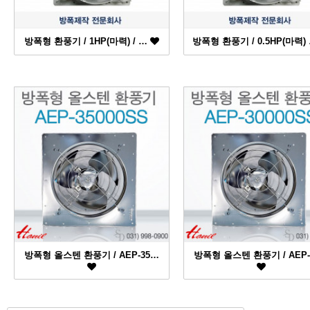
방폭형 환풍기 / 1HP(마력) / …
방폭형 환풍기 / 0.5HP(마력)
방폭형 올스텐 환풍기 / AEP-35…
방폭형 올스텐 환풍기 / AEP-