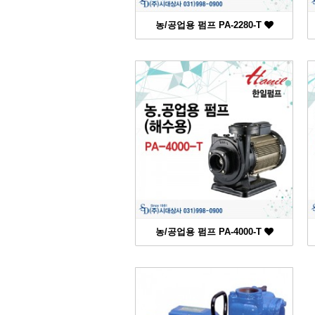
농/공업용 펌프 PA-2280-T
농/공업용 펌프 PA-4000-T