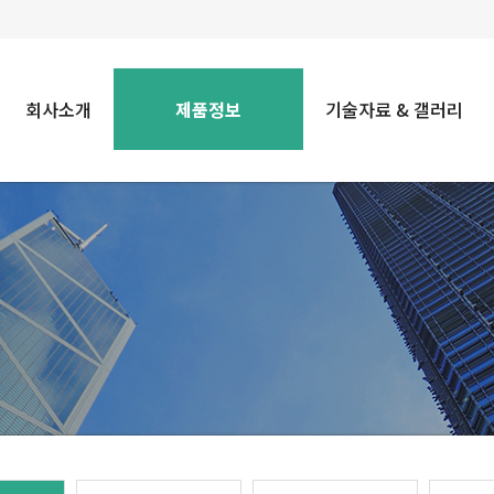
회사소개
제품정보
기술자료 & 갤러리