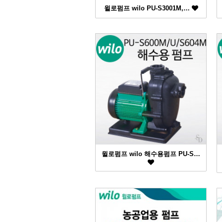
윌로펌프 wilo PU-S3001M,…
윌로펌프 wilo 해수용펌프 PU-S…