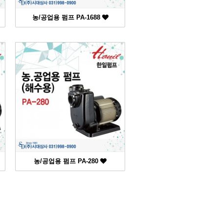
농/공업용 펌프 PA-1688
농/공업용 펌프 PA-280