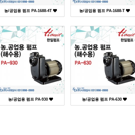
농/공업용 펌프 PA-1688-4T
농/공업용 펌프 PA-1688-T
농/공업용 펌프 PA-930
농/공업용 펌프 PA-630