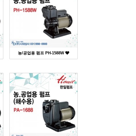
농/공업용 펌프 PH-1588W