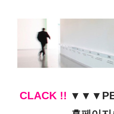
CLACK !!
 ▼▼▼
P
홈페이지