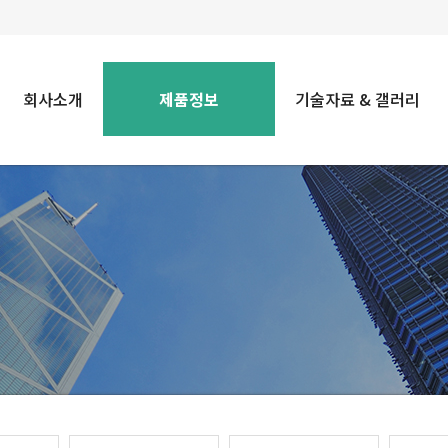
회사소개
제품정보
기술자료 & 갤러리