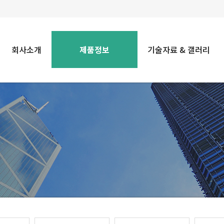
회사소개
제품정보
기술자료 & 갤러리