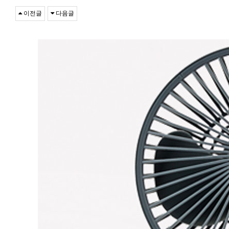
이전글
다음글