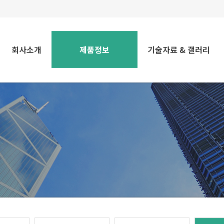
회사소개
제품정보
기술자료 & 갤러리